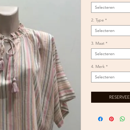
Selecteren
2. Type
*
Selecteren
3. Maat
*
Selecteren
4. Merk
*
Selecteren
RESERVEE